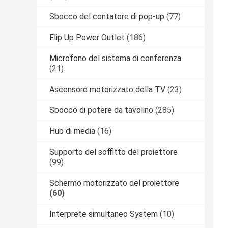
Sbocco del contatore di pop-up
(77)
Flip Up Power Outlet
(186)
Microfono del sistema di conferenza
(21)
Ascensore motorizzato della TV
(23)
Sbocco di potere da tavolino
(285)
Hub di media
(16)
Supporto del soffitto del proiettore
(99)
Schermo motorizzato del proiettore
(60)
Interprete simultaneo System
(10)