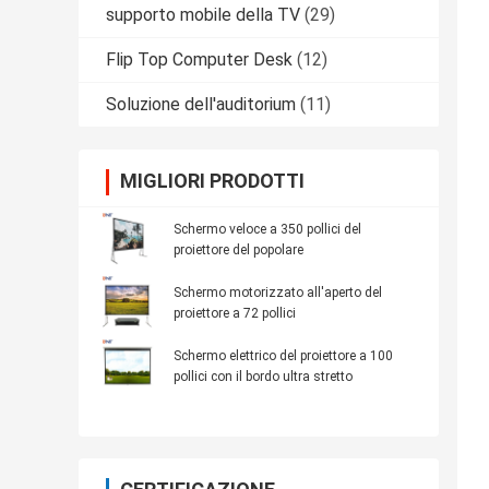
supporto mobile della TV
(29)
Flip Top Computer Desk
(12)
Soluzione dell'auditorium
(11)
MIGLIORI PRODOTTI
Schermo veloce a 350 pollici del
proiettore del popolare
Schermo motorizzato all'aperto del
proiettore a 72 pollici
Schermo elettrico del proiettore a 100
pollici con il bordo ultra stretto