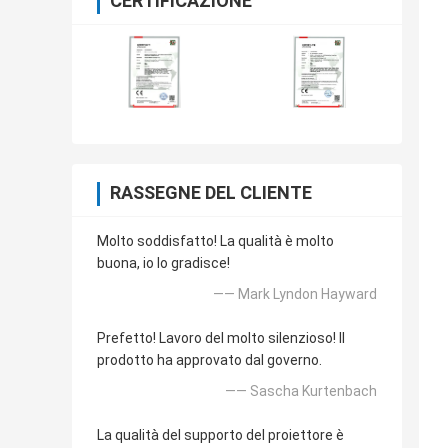
CERTIFICAZIONE
RASSEGNE DEL CLIENTE
Molto soddisfatto! La qualità è molto
buona, io lo gradisce!
—— Mark Lyndon Hayward
Prefetto! Lavoro del molto silenzioso! Il
prodotto ha approvato dal governo.
—— Sascha Kurtenbach
La qualità del supporto del proiettore è