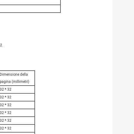
2.
Dimensione della
pagina (millimetri)
32 * 32
32 * 32
32 * 32
32 * 32
32 * 32
32 * 32