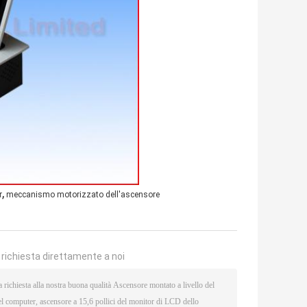
,
r
meccanismo motorizzato dell'ascensore
a richiesta direttamente a noi