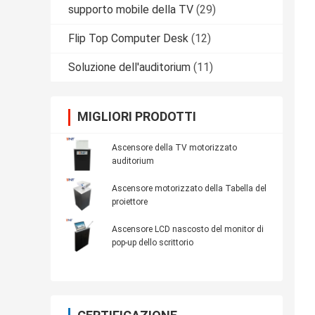
supporto mobile della TV
(29)
Flip Top Computer Desk
(12)
Soluzione dell'auditorium
(11)
MIGLIORI PRODOTTI
Ascensore della TV motorizzato
auditorium
Ascensore motorizzato della Tabella del
proiettore
Ascensore LCD nascosto del monitor di
pop-up dello scrittorio