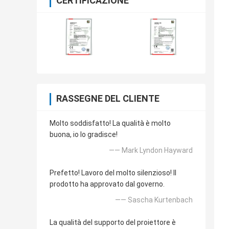
CERTIFICAZIONE
RASSEGNE DEL CLIENTE
Molto soddisfatto! La qualità è molto
buona, io lo gradisce!
—— Mark Lyndon Hayward
Prefetto! Lavoro del molto silenzioso! Il
prodotto ha approvato dal governo.
—— Sascha Kurtenbach
La qualità del supporto del proiettore è