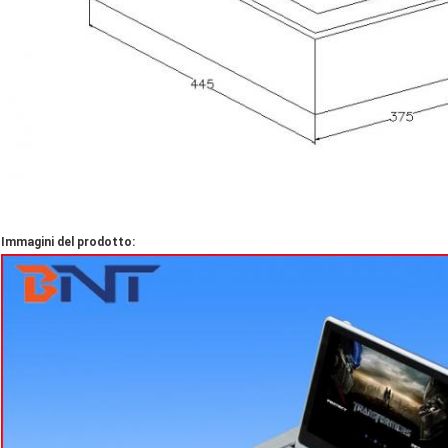
Immagini del prodotto: