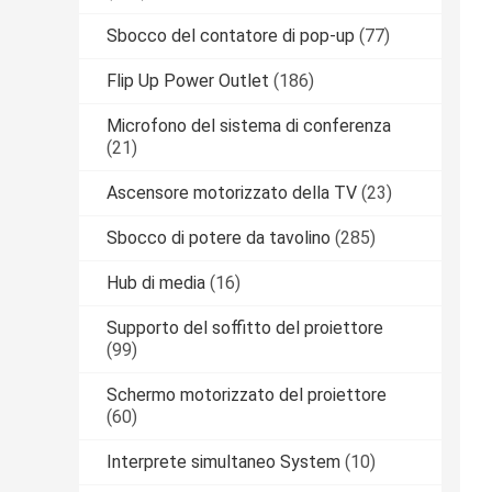
Sbocco del contatore di pop-up
(77)
Flip Up Power Outlet
(186)
Microfono del sistema di conferenza
(21)
Ascensore motorizzato della TV
(23)
Sbocco di potere da tavolino
(285)
Hub di media
(16)
Supporto del soffitto del proiettore
(99)
Schermo motorizzato del proiettore
(60)
Interprete simultaneo System
(10)