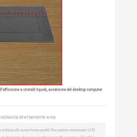
,
affissione a cristalli liquidi
ascensore del desktop computer
a richiesta direttamente a noi