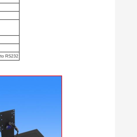
rto RS232