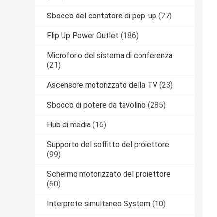
Sbocco del contatore di pop-up
(77)
Flip Up Power Outlet
(186)
Microfono del sistema di conferenza
(21)
Ascensore motorizzato della TV
(23)
Sbocco di potere da tavolino
(285)
Hub di media
(16)
Supporto del soffitto del proiettore
(99)
Schermo motorizzato del proiettore
(60)
Interprete simultaneo System
(10)