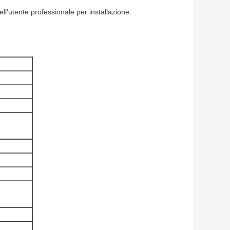
ll'utente professionale per installazione.