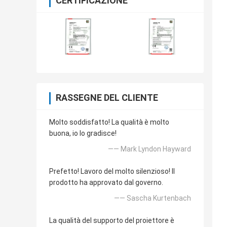
CERTIFICAZIONE
RASSEGNE DEL CLIENTE
Molto soddisfatto! La qualità è molto
buona, io lo gradisce!
—— Mark Lyndon Hayward
Prefetto! Lavoro del molto silenzioso! Il
prodotto ha approvato dal governo.
—— Sascha Kurtenbach
La qualità del supporto del proiettore è