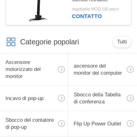
negotiable MOQ:100 pezzi
CONTATTO
Categorie popolari
Tutti
Ascensore
ascensore del
motorizzato del
monitor del computer
monitor
Sbocco della Tabella
Incavo di pop-up
di conferenza
Sbocco del contatore
Flip Up Power Outlet
di pop-up