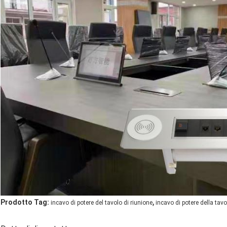
,
Prodotto Tag:
incavo di potere del tavolo di riunione
incavo di potere della tav