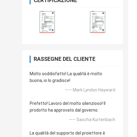
CERTIFICAZIONE
RASSEGNE DEL CLIENTE
Molto soddisfatto! La qualità è molto
buona, io lo gradisce!
—— Mark Lyndon Hayward
Prefetto! Lavoro del molto silenzioso! Il
prodotto ha approvato dal governo.
—— Sascha Kurtenbach
La qualità del supporto del proiettore è