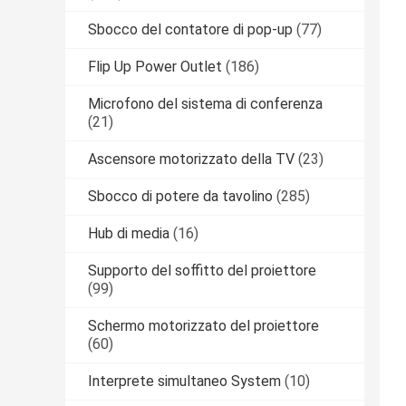
Sbocco del contatore di pop-up
(77)
Flip Up Power Outlet
(186)
Microfono del sistema di conferenza
(21)
Ascensore motorizzato della TV
(23)
Sbocco di potere da tavolino
(285)
Hub di media
(16)
Supporto del soffitto del proiettore
(99)
Schermo motorizzato del proiettore
(60)
Interprete simultaneo System
(10)