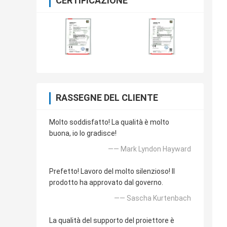
CERTIFICAZIONE
RASSEGNE DEL CLIENTE
Molto soddisfatto! La qualità è molto
buona, io lo gradisce!
—— Mark Lyndon Hayward
Prefetto! Lavoro del molto silenzioso! Il
prodotto ha approvato dal governo.
—— Sascha Kurtenbach
La qualità del supporto del proiettore è