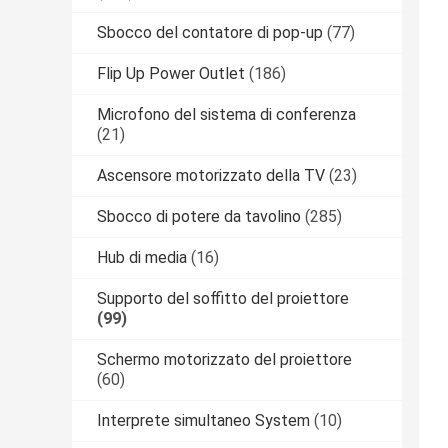
Sbocco del contatore di pop-up
(77)
Flip Up Power Outlet
(186)
Microfono del sistema di conferenza
(21)
Ascensore motorizzato della TV
(23)
Sbocco di potere da tavolino
(285)
Hub di media
(16)
Supporto del soffitto del proiettore
(99)
Schermo motorizzato del proiettore
(60)
Interprete simultaneo System
(10)