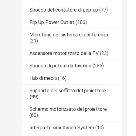
Sbocco del contatore di pop-up
(77)
Flip Up Power Outlet
(186)
Microfono del sistema di conferenza
(21)
Ascensore motorizzato della TV
(23)
Sbocco di potere da tavolino
(285)
Hub di media
(16)
Supporto del soffitto del proiettore
(99)
Schermo motorizzato del proiettore
(60)
Interprete simultaneo System
(10)