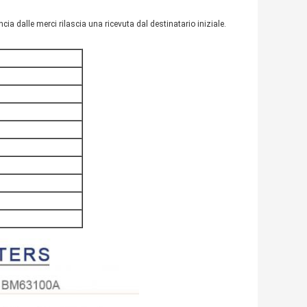
ncia dalle merci rilascia una ricevuta dal destinatario iniziale.