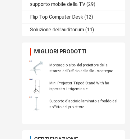
supporto mobile della TV
(29)
Flip Top Computer Desk
(12)
Soluzione dell'auditorium
(11)
MIGLIORI PRODOTTI
Montaggio alto- del proiettore della
stanza dell'ufficio della fila - sostegno
Mini Projector Tripod Stand With ha
ispessito il trigeminale
Supporto d'acciaio laminato a freddo del
soffitto del proiettore