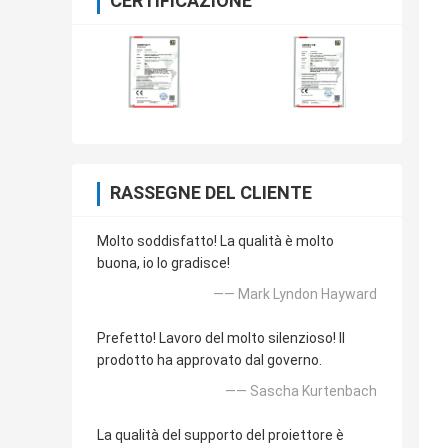
CERTIFICAZIONE
RASSEGNE DEL CLIENTE
Molto soddisfatto! La qualità è molto
buona, io lo gradisce!
—— Mark Lyndon Hayward
Prefetto! Lavoro del molto silenzioso! Il
prodotto ha approvato dal governo.
—— Sascha Kurtenbach
La qualità del supporto del proiettore è