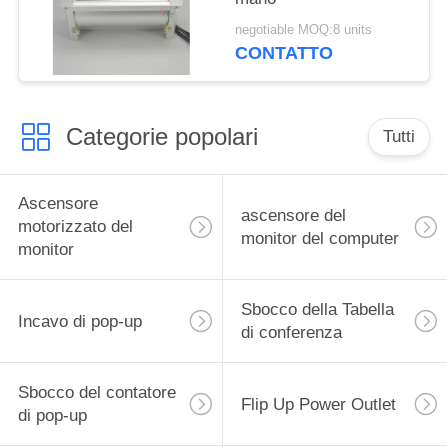
negotiable MOQ:8 units
CONTATTO
Categorie popolari
Tutti
Ascensore
ascensore del
motorizzato del
monitor del computer
monitor
Sbocco della Tabella
Incavo di pop-up
di conferenza
Sbocco del contatore
Flip Up Power Outlet
di pop-up